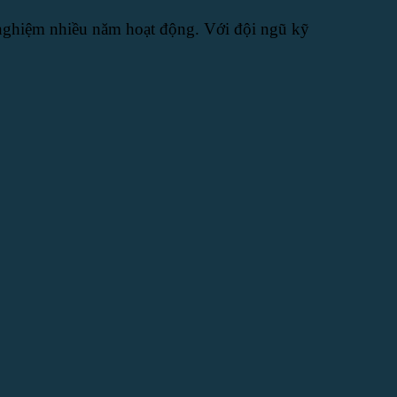
h nghiệm nhiều năm hoạt động. Với đội ngũ kỹ