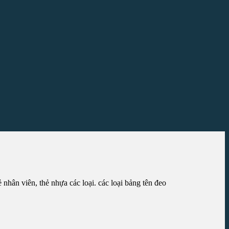
hân viên, thẻ nhựa các loại. các loại bảng tên đeo