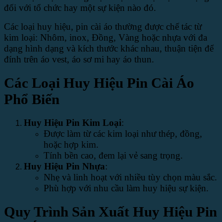
đối với tổ chức hay một sự kiện nào đó.
Các loại huy hiệu, pin cài áo thường được chế tác từ
kim loại: Nhôm, inox, Đồng, Vàng hoặc nhựa với đa
dạng hình dạng và kích thước khác nhau, thuận tiện để
đính trên áo vest, áo sơ mi hay áo thun.
Các Loại Huy Hiệu Pin Cài Áo
Phổ Biến
Huy Hiệu Pin Kim Loại
:
Được làm từ các kim loại như thép, đồng,
hoặc hợp kim.
Tính bền cao, đem lại vẻ sang trọng.
Huy Hiệu Pin Nhựa
:
Nhẹ và linh hoạt với nhiều tùy chọn màu sắc.
Phù hợp với nhu cầu làm huy hiệu sự kiện.
Quy Trình Sản Xuất Huy Hiệu Pin